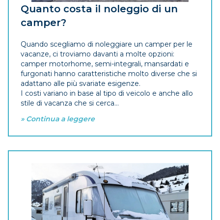
Quanto costa il noleggio di un
camper?
Quando scegliamo di noleggiare un camper per le
vacanze, ci troviamo davanti a molte opzioni:
camper motorhome, semi-integrali, mansardati e
furgonati hanno caratteristiche molto diverse che si
adattano alle più svariate esigenze.
I costi variano in base al tipo di veicolo e anche allo
stile di vacanza che si cerca...
» Continua a leggere