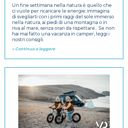
Un fine settimana nella natura è quello che
ci vuole per ricaricare le energie: immagina
di svegliarti con i primi raggi del sole immerso
nella natura, ai piedi di una montagna o in
riva al mare, senza orari da rispettare...
Se non
hai mai fatto una vacanza in camper, leggi i
nostri consigli.
» Continua a leggere