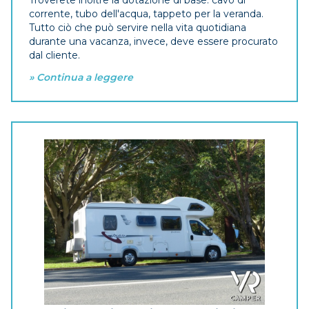
corrente, tubo dell'acqua, tappeto per la veranda.
Tutto ciò che può servire nella vita quotidiana
durante una vacanza, invece, deve essere procurato
dal cliente.
» Continua a leggere