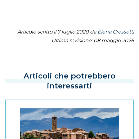
Articolo scritto il 7 luglio 2020 da
Elena Cressotti
Ultima revisione: 08 maggio 2026
Articoli che potrebbero
interessarti