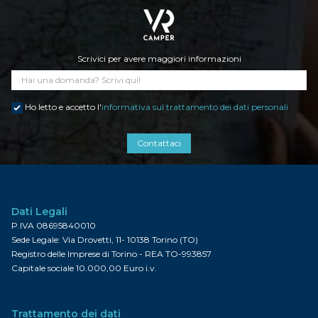
Scrivici per avere maggiori informazioni
Ho letto e accetto l'
informativa sul trattamento dei dati personali
Contattaci
Dati Legali
P.IVA 08695840010
Sede Legale: Via Drovetti, 11- 10138 Torino (TO)
Registro delle Imprese di Torino - REA TO-993857
Capitale sociale 10.000,00 Euro i.v.
Trattamento dei dati