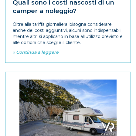
Quali sono i costi nascosti di un
camper a noleggio?
Oltre alla tariffa giornaliera, bisogna considerare
anche dei costi aggiuntivi, alcuni sono indispensabili
mentre altri si applicano in base all'utilizzo previsto e
alle opzioni che sceglie il cliente.
» Continua a leggere