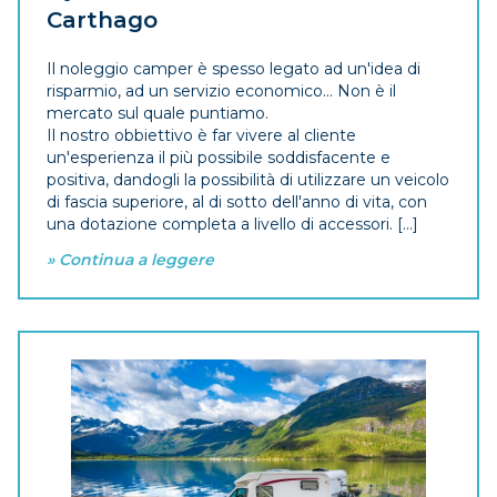
Carthago
Il noleggio camper è spesso legato ad un'idea di
risparmio, ad un servizio economico... Non è il
mercato sul quale puntiamo.
Il nostro obbiettivo è far vivere al cliente
un'esperienza il più possibile soddisfacente e
positiva, dandogli la possibilità di utilizzare un veicolo
di fascia superiore, al di sotto dell'anno di vita, con
una dotazione completa a livello di accessori. [...]
» Continua a leggere