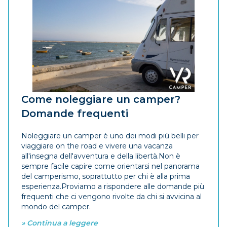
Come noleggiare un camper?
Domande frequenti
Noleggiare un camper è uno dei modi più belli per
viaggiare on the road e vivere una vacanza
all'insegna dell'avventura e della libertà.Non è
sempre facile capire come orientarsi nel panorama
del camperismo, soprattutto per chi è alla prima
esperienza.Proviamo a rispondere alle domande più
frequenti che ci vengono rivolte da chi si avvicina al
mondo del camper.
» Continua a leggere