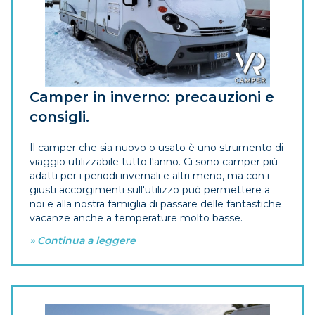
Camper in inverno: precauzioni e
consigli.
Il camper che sia nuovo o usato è uno strumento di
viaggio utilizzabile tutto l'anno. Ci sono camper più
adatti per i periodi invernali e altri meno, ma con i
giusti accorgimenti sull'utilizzo può permettere a
noi e alla nostra famiglia di passare delle fantastiche
vacanze anche a temperature molto basse.
» Continua a leggere