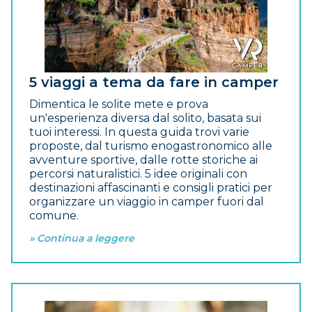
5 viaggi a tema da fare in camper
Dimentica le solite mete e prova
un'esperienza diversa dal solito, basata sui
tuoi interessi. In questa guida trovi varie
proposte, dal turismo enogastronomico alle
avventure sportive, dalle rotte storiche ai
percorsi naturalistici. 5 idee originali con
destinazioni affascinanti e consigli pratici per
organizzare un viaggio in camper fuori dal
comune.
» Continua a leggere