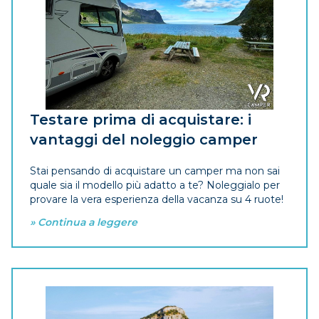
Testare prima di acquistare: i
vantaggi del noleggio camper
Stai pensando di acquistare un camper ma non sai
quale sia il modello più adatto a te? Noleggialo per
provare la vera esperienza della vacanza su 4 ruote!
» Continua a leggere