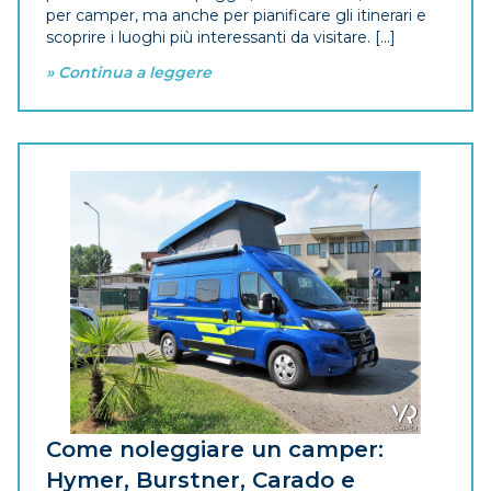
per camper, ma anche per pianificare gli itinerari e
scoprire i luoghi più interessanti da visitare. [...]
» Continua a leggere
Come noleggiare un camper:
Hymer, Burstner, Carado e