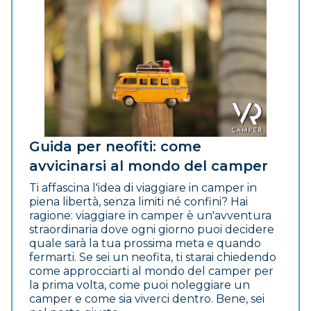
Guida per neofiti: come
avvicinarsi al mondo del camper
Ti affascina l'idea di viaggiare in camper in
piena libertà, senza limiti né confini? Hai
ragione: viaggiare in camper è un'avventura
straordinaria dove ogni giorno puoi decidere
quale sarà la tua prossima meta e quando
fermarti. Se sei un neofita, ti starai chiedendo
come approcciarti al mondo del camper per
la prima volta, come puoi noleggiare un
camper e come sia viverci dentro. Bene, sei