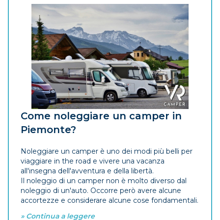
Come noleggiare un camper in
Piemonte?
Noleggiare un camper è uno dei modi più belli per
viaggiare in the road e vivere una vacanza
all'insegna dell'avventura e della libertà.
Il noleggio di un camper non è molto diverso dal
noleggio di un'auto. Occorre però avere alcune
accortezze e considerare alcune cose fondamentali.
» Continua a leggere