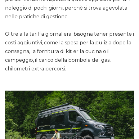
noleggio di pochi giorni, perchè si trova agevolata
nelle pratiche di gestione.
Oltre alla tariffa giornaliera, bisogna tener presente i
costi aggiuntivi, come la spesa per la pulizia dopo la
consegna, la fornitura di kit er la cucina o il
campeggio, il carico della bombola del gas, i
chilometri extra percorsi.