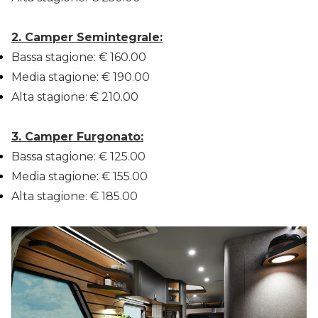
2. Camper Semintegrale:
Bassa stagione: € 160.00
Media stagione: € 190.00
Alta stagione: € 210.00
3. Camper Furgonato:
Bassa stagione: € 125.00
Media stagione: € 155.00
Alta stagione: € 185.00