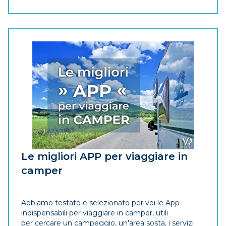
Le migliori APP per viaggiare in
camper
Abbiamo testato e selezionato per voi le App
indispensabili per viaggiare in camper, utili
per cercare un campeggio, un'area sosta, i servizi