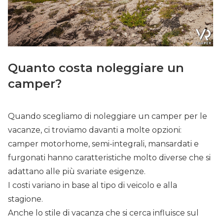
Quanto costa noleggiare un
camper?
Quando scegliamo di noleggiare un camper per le
vacanze, ci troviamo davanti a molte opzioni:
camper motorhome, semi-integrali, mansardati e
furgonati hanno caratteristiche molto diverse che si
adattano alle più svariate esigenze.
I costi variano in base al tipo di veicolo e alla
stagione.
Anche lo stile di vacanza che si cerca influisce sul