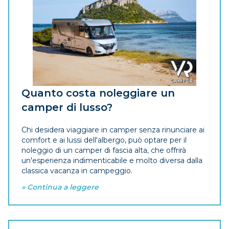
Quanto costa noleggiare un
camper di lusso?
Chi desidera viaggiare in camper senza rinunciare ai
comfort e ai lussi dell'albergo, può optare per il
noleggio di un camper di fascia alta, che offrirà
un'esperienza indimenticabile e molto diversa dalla
classica vacanza in campeggio.
» Continua a leggere