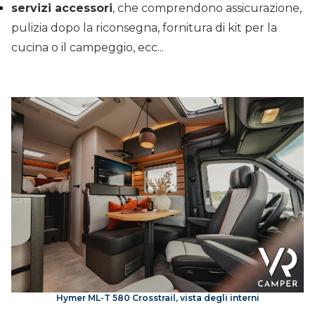
servizi accessori
, che comprendono assicurazione,
pulizia dopo la riconsegna, fornitura di kit per la
cucina o il campeggio, ecc...
Hymer ML-T 580 Crosstrail, vista degli interni