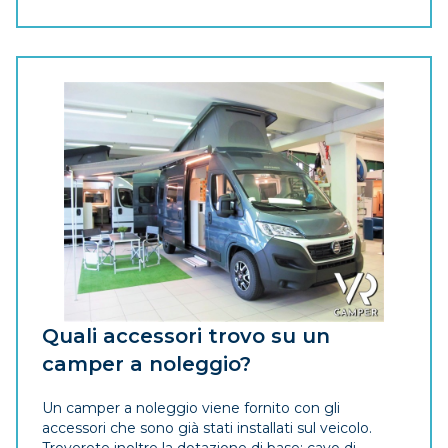
Quali accessori trovo su un
camper a noleggio?
Un camper a noleggio viene fornito con gli
accessori che sono già stati installati sul veicolo.
Troverete inoltre la dotazione di base: cavo di