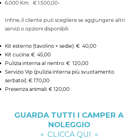
6.000 Km: € 1.500,00-
Infine, il cliente può scegliere se aggiungere altri
servizi o opzioni disponibili:
Kit esterno (tavolino + sedie): € 40,00
Kit cucina: € 45,00
Pulizia interna al rientro: € 120,00
Servizio Vip (pulizia interna più svuotamento
serbatoi): € 170,00
Presenza animali: € 120,00
GUARDA TUTTI I CAMPER A
NOLEGGIO
» CLICCA QUI «