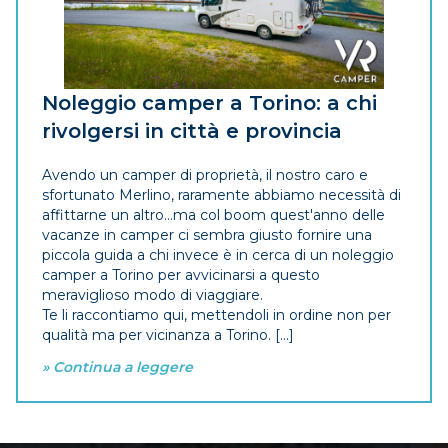
Noleggio camper a Torino: a chi
rivolgersi in città e provincia
Avendo un camper di proprietà, il nostro caro e
sfortunato Merlino, raramente abbiamo necessità di
affittarne un altro…ma col boom quest'anno delle
vacanze in camper ci sembra giusto fornire una
piccola guida a chi invece è in cerca di un noleggio
camper a Torino per avvicinarsi a questo
meraviglioso modo di viaggiare.
Te li raccontiamo qui, mettendoli in ordine non per
qualità ma per vicinanza a Torino. [...]
» Continua a leggere