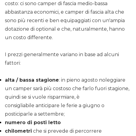
costo: ci sono camper di fascia medio-bassa
abbastanza economici, e camper di fascia alta che
sono più recenti e ben equipaggiati con un'ampia
dotazione di optional e che, naturalmente, hanno
un costo differente.
I prezzi generalmente variano in base ad alcuni
fattori:
alta / bassa stagione
: in pieno agosto noleggiare
un camper sarà più costoso che farlo fuori stagione,
quindi se si vuole risparmiare, è
consigliabile anticipare le ferie a giugno o
posticiparle a settembre;
numero di posti letto
chilometri
che si prevede di percorrere