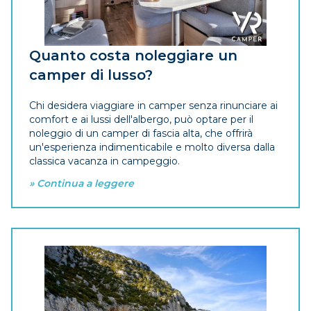
Quanto costa noleggiare un
camper di lusso?
Chi desidera viaggiare in camper senza rinunciare ai
comfort e ai lussi dell'albergo, può optare per il
noleggio di un camper di fascia alta, che offrirà
un'esperienza indimenticabile e molto diversa dalla
classica vacanza in campeggio.
» Continua a leggere