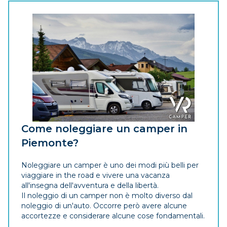
Come noleggiare un camper in
Piemonte?
Noleggiare un camper è uno dei modi più belli per
viaggiare in the road e vivere una vacanza
all'insegna dell'avventura e della libertà.
Il noleggio di un camper non è molto diverso dal
noleggio di un'auto. Occorre però avere alcune
accortezze e considerare alcune cose fondamentali.