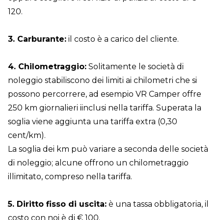
120.
3. Carburante:
il costo è a carico del cliente.
4. Chilometraggio:
Solitamente le società di
noleggio stabiliscono dei limiti ai chilometri che si
possono percorrere, ad esempio VR Camper offre
250 km giornalieri iinclusi nella tariffa. Superata la
soglia viene aggiunta una tariffa extra (0,30
cent/km).
La soglia dei km può variare a seconda delle società
di noleggio; alcune offrono un chilometraggio
illimitato, compreso nella tariffa.
5. Diritto fisso di uscita:
è una tassa obbligatoria, il
costo con noi è di € 100.