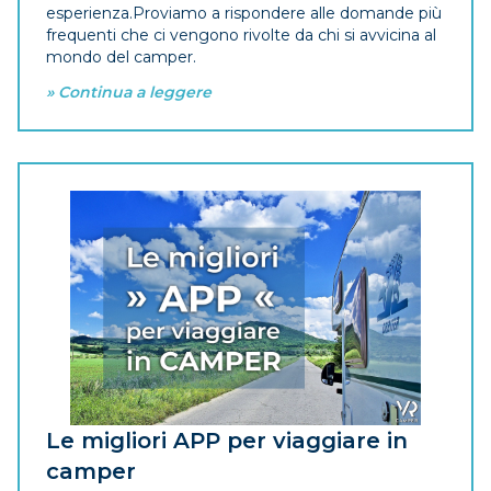
esperienza.Proviamo a rispondere alle domande più
frequenti che ci vengono rivolte da chi si avvicina al
mondo del camper.
» Continua a leggere
Le migliori APP per viaggiare in
camper