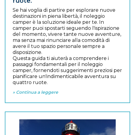
ruote.
Se hai voglia di partire per esplorare nuove
destinazioni in piena libertà, il noleggio
camper è la soluzione ideale per te. In
camper puoi spostarti seguendo l'ispirazione
del momento, vivere tante nuove avventure,
ma senza mai rinunciare alla comodità di
avere il tuo spazio personale sempre a
disposizione.
Questa guida ti aiuterà a comprendere i
passaggi fondamentali per il noleggio
camper, fornendoti suggerimenti preziosi per
pianificare un'indimenticabile avventura su
quattro ruote.
» Continua a leggere