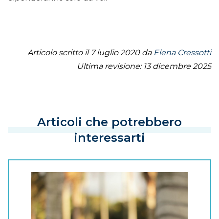
Articolo scritto il 7 luglio 2020 da
Elena Cressotti
Ultima revisione: 13 dicembre 2025
Articoli che potrebbero
interessarti