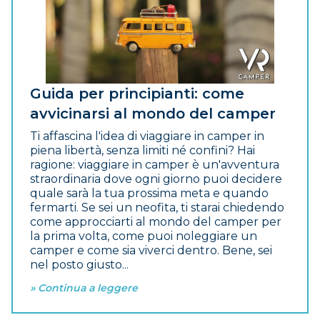
Guida per principianti: come
avvicinarsi al mondo del camper
Ti affascina l'idea di viaggiare in camper in
piena libertà, senza limiti né confini? Hai
ragione: viaggiare in camper è un'avventura
straordinaria dove ogni giorno puoi decidere
quale sarà la tua prossima meta e quando
fermarti. Se sei un neofita, ti starai chiedendo
come approcciarti al mondo del camper per
la prima volta, come puoi noleggiare un
camper e come sia viverci dentro. Bene, sei
nel posto giusto...
» Continua a leggere