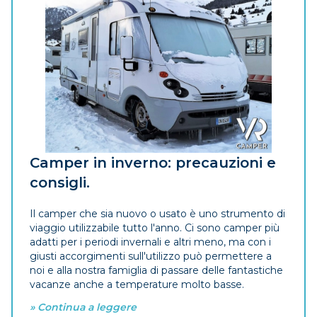
Camper in inverno: precauzioni e
consigli.
Il camper che sia nuovo o usato è uno strumento di
viaggio utilizzabile tutto l'anno. Ci sono camper più
adatti per i periodi invernali e altri meno, ma con i
giusti accorgimenti sull'utilizzo può permettere a
noi e alla nostra famiglia di passare delle fantastiche
vacanze anche a temperature molto basse.
» Continua a leggere