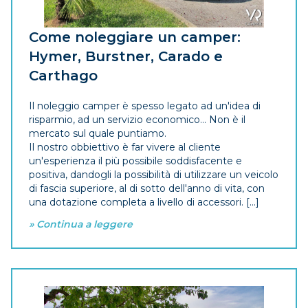
Come noleggiare un camper:
Hymer, Burstner, Carado e
Carthago
Il noleggio camper è spesso legato ad un'idea di
risparmio, ad un servizio economico... Non è il
mercato sul quale puntiamo.
Il nostro obbiettivo è far vivere al cliente
un'esperienza il più possibile soddisfacente e
positiva, dandogli la possibilità di utilizzare un veicolo
di fascia superiore, al di sotto dell'anno di vita, con
una dotazione completa a livello di accessori. [...]
» Continua a leggere