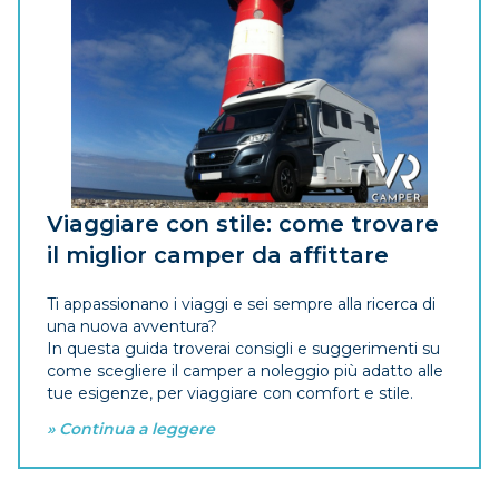
Viaggiare con stile: come trovare
il miglior camper da affittare
Ti appassionano i viaggi e sei sempre alla ricerca di
una nuova avventura?
In questa guida troverai consigli e suggerimenti su
come scegliere il camper a noleggio più adatto alle
tue esigenze, per viaggiare con comfort e stile.
» Continua a leggere