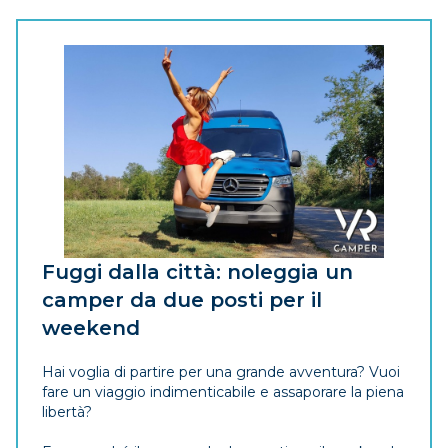
Fuggi dalla città: noleggia un
camper da due posti per il
weekend
Hai voglia di partire per una grande avventura? Vuoi
fare un viaggio indimenticabile e assaporare la piena
libertà?