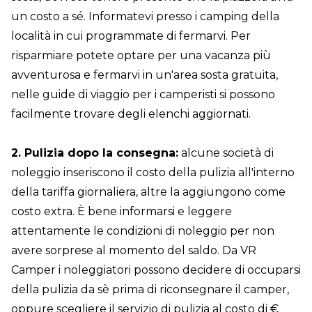
un costo a sé. Informatevi presso i camping della
località in cui programmate di fermarvi. Per
risparmiare potete optare per una vacanza più
avventurosa e fermarvi in un'area sosta gratuita,
nelle guide di viaggio per i camperisti si possono
facilmente trovare degli elenchi aggiornati.
2. Pulizia dopo la consegna:
alcune società di
noleggio inseriscono il costo della pulizia all'interno
della tariffa giornaliera, altre la aggiungono come
costo extra. È bene informarsi e leggere
attentamente le condizioni di noleggio per non
avere sorprese al momento del saldo. Da VR
Camper i noleggiatori possono decidere di occuparsi
della pulizia da sè prima di riconsegnare il camper,
oppure scegliere il servizio di pulizia al costo di €