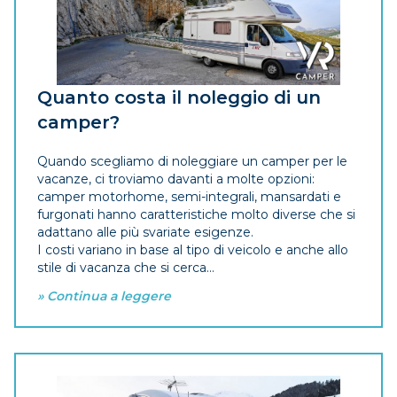
Quanto costa il noleggio di un
camper?
Quando scegliamo di noleggiare un camper per le
vacanze, ci troviamo davanti a molte opzioni:
camper motorhome, semi-integrali, mansardati e
furgonati hanno caratteristiche molto diverse che si
adattano alle più svariate esigenze.
I costi variano in base al tipo di veicolo e anche allo
stile di vacanza che si cerca...
» Continua a leggere