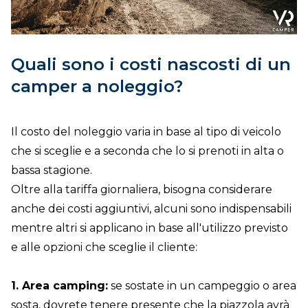
Quali sono i costi nascosti di un
camper a noleggio?
Il costo del noleggio varia in base al tipo di veicolo
che si sceglie e a seconda che lo si prenoti in alta o
bassa stagione.
Oltre alla tariffa giornaliera, bisogna considerare
anche dei costi aggiuntivi, alcuni sono indispensabili
mentre altri si applicano in base all'utilizzo previsto
e alle opzioni che sceglie il cliente:
1. Area camping:
se sostate in un campeggio o area
sosta, dovrete tenere presente che la piazzola avrà