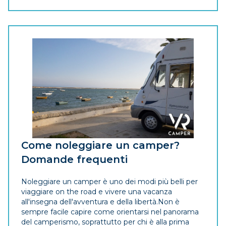
Come noleggiare un camper?
Domande frequenti
Noleggiare un camper è uno dei modi più belli per
viaggiare on the road e vivere una vacanza
all'insegna dell'avventura e della libertà.Non è
sempre facile capire come orientarsi nel panorama
del camperismo, soprattutto per chi è alla prima