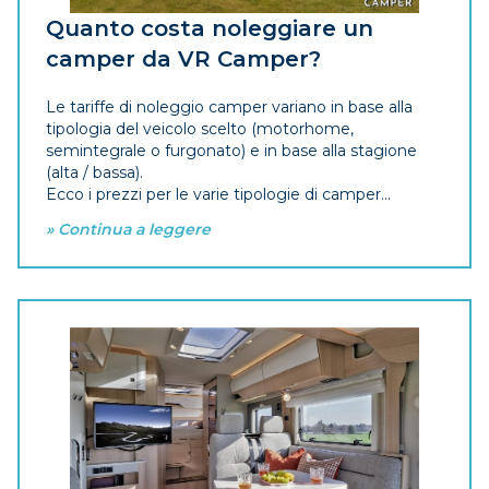
Quanto costa noleggiare un
camper da VR Camper?
Le tariffe di noleggio camper variano in base alla
tipologia del veicolo scelto (motorhome,
semintegrale o furgonato) e in base alla stagione
(alta / bassa).
Ecco i prezzi per le varie tipologie di camper...
» Continua a leggere