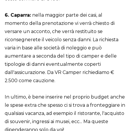
6. Caparra:
nella maggior parte dei casi, al
momento della prenotazione vi verrà chiesto di
versare un acconto, che verrà restituito se
riconsegnerete il veicolo senza danni. La richiesta
varia in base alle società di noleggio e può
aumentare a seconda del tipo di camper e delle
tipologie di danni eventualmente coperti
dall'assicurazione. Da VR Camper richiediamo €
2.500 come cauzione.
In ultimo, è bene inserire nel proprio budget anche
le spese extra che spesso ci si trova a fronteggiare in
qualsiasi vacanza, ad esempio il ristorante, l'acquisto
di souvenir, ingressi ai musei, ecc... Ma queste
dipenderanno solo da voi!