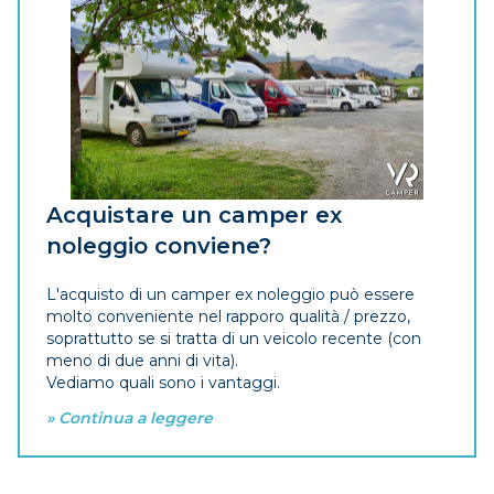
Acquistare un camper ex
noleggio conviene?
L'acquisto di un camper ex noleggio può essere
molto conveniente nel rapporo qualità / prezzo,
soprattutto se si tratta di un veicolo recente (con
meno di due anni di vita).
Vediamo quali sono i vantaggi.
» Continua a leggere