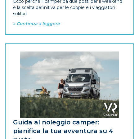
Ecco perché il camper da due posti per il weekend
è la scelta definitiva per le coppie e i viaggiatori
solitari.
» Continua a leggere
Guida al noleggio camper:
pianifica la tua avventura su 4