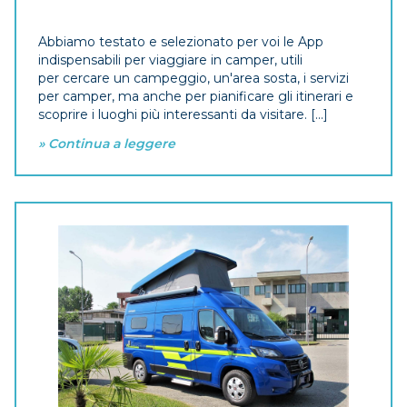
Abbiamo testato e selezionato per voi le App
indispensabili per viaggiare in camper, utili
per cercare un campeggio, un'area sosta, i servizi
per camper, ma anche per pianificare gli itinerari e
scoprire i luoghi più interessanti da visitare. [...]
» Continua a leggere