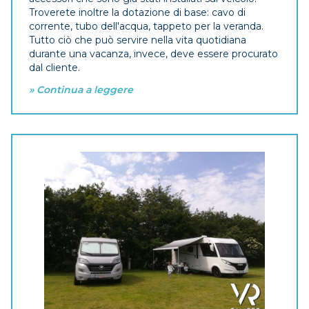
Troverete inoltre la dotazione di base: cavo di
corrente, tubo dell'acqua, tappeto per la veranda.
Tutto ciò che può servire nella vita quotidiana
durante una vacanza, invece, deve essere procurato
dal cliente.
» Continua a leggere